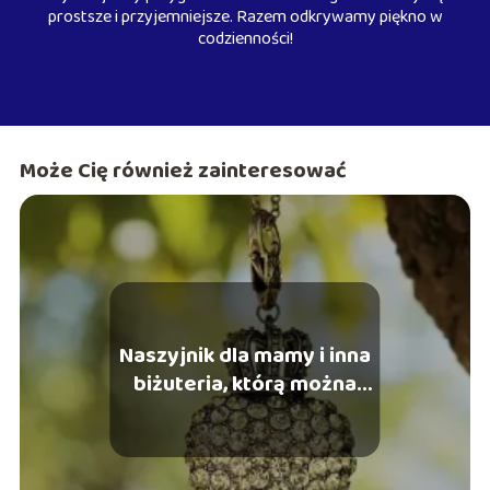
prostsze i przyjemniejsze. Razem odkrywamy piękno w
codzienności!
Może Cię również zainteresować
Naszyjnik dla mamy i inna
biżuteria, którą można
podarować