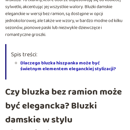
sylwetki, akcentując jej wszystkie walory. Bluzki damskie
eleganckie w wersji bez ramion, są dostępne w opcji
jednokolorowej, ale także we wzory, w bardzo modne od kilku
sezonów, pionowe paski lub niezwykle dziewczęce i
romantyczne groszki.
Spis treści:
Dlaczego bluzka hiszpanka może być
świetnym elementem eleganckiej stylizacji?
Czy bluzka bez ramion może
być elegancka? Bluzki
damskie w stylu