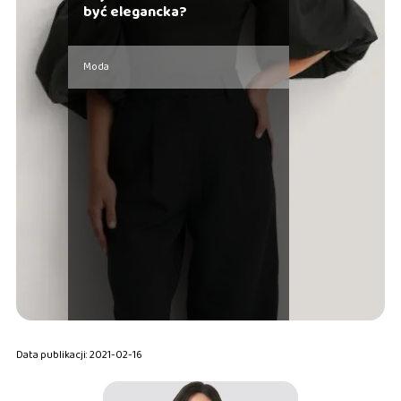
być elegancka?
Moda
Data publikacji: 2021-02-16