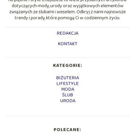
dotyczących mody, urody oraz wyjątkowych elementów
związanych ze ślubami i weselem. Odkryj z nami najnowsze
trendy i porady, które pomogą Ci w codziennym życiu.
REDAKCJA
KONTAKT
KATEGORIE:
BIŻUTERIA
LIFESTYLE
MODA
ŚLUB
URODA
POLECANE: