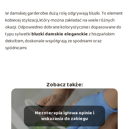
W damskiej garderobie dużą rolę odgrywają bluzki. To element
kobiecej stylizacji, który można zakładać na wiele różnych
okazji. Odpowiednio dobrane kolorystycznie i dopasowane do
typu sylwetki
bluzki damskie eleganckie
z hiszpańskim
dekoltem, doskonale współgrają ze spodniami oraz
spódnicami.
Zobacz także:
Mezoterapia igłowa opinie i
wskazania do zabiegu