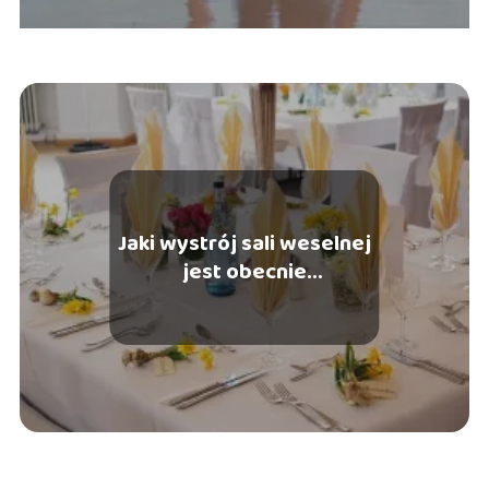
Jaki wystrój sali weselnej
jest obecnie
najmodniejszy?