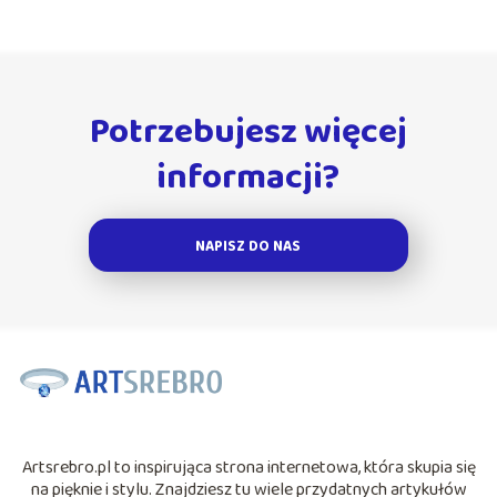
Potrzebujesz więcej
informacji?
NAPISZ DO NAS
Artsrebro.pl to inspirująca strona internetowa, która skupia się
na pięknie i stylu. Znajdziesz tu wiele przydatnych artykułów