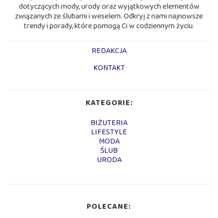
dotyczących mody, urody oraz wyjątkowych elementów
związanych ze ślubami i weselem. Odkryj z nami najnowsze
trendy i porady, które pomogą Ci w codziennym życiu.
REDAKCJA
KONTAKT
KATEGORIE:
BIŻUTERIA
LIFESTYLE
MODA
ŚLUB
URODA
POLECANE: