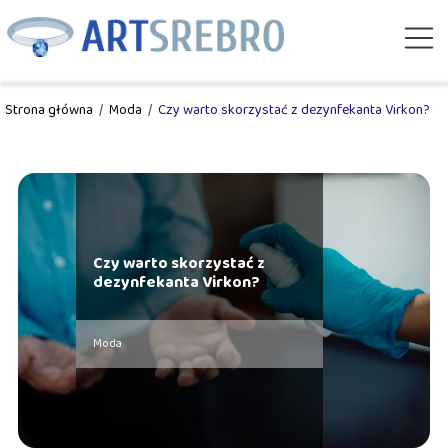
Strona główna
/
Moda
/
Czy warto skorzystać z dezynfekanta Virkon?
Czy warto skorzystać z
dezynfekanta Virkon?
Moda