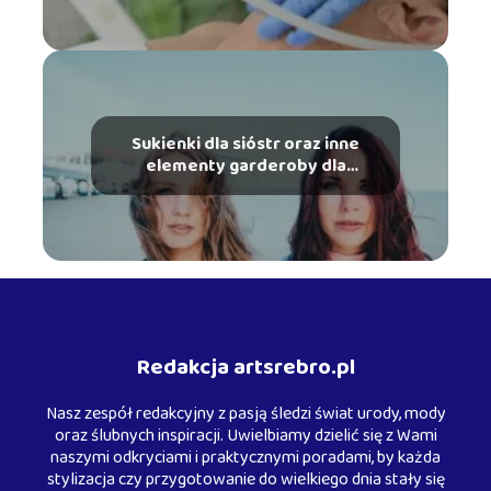
Sukienki dla sióstr oraz inne
elementy garderoby dla
rodzeństwa
Redakcja artsrebro.pl
Nasz zespół redakcyjny z pasją śledzi świat urody, mody
oraz ślubnych inspiracji. Uwielbiamy dzielić się z Wami
naszymi odkryciami i praktycznymi poradami, by każda
stylizacja czy przygotowanie do wielkiego dnia stały się