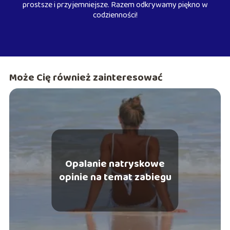
prostsze i przyjemniejsze. Razem odkrywamy piękno w
codzienności!
Może Cię również zainteresować
Opalanie natryskowe
opinie na temat zabiegu