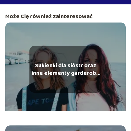
Może Cię również zainteresować
Sukienki dla sióstr oraz
inne elementy garderoby
dla rodzeństwa