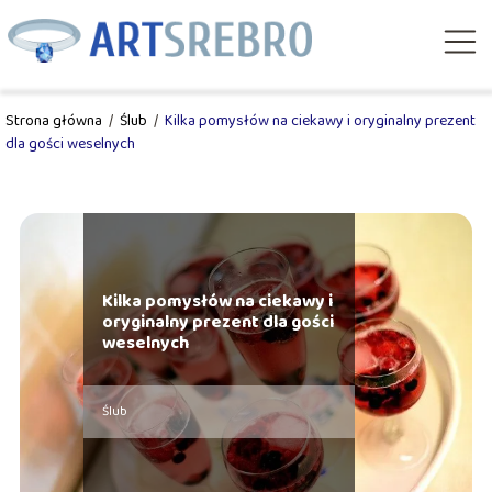
Strona główna
/
Ślub
/
Kilka pomysłów na ciekawy i oryginalny prezent
dla gości weselnych
Kilka pomysłów na ciekawy i
oryginalny prezent dla gości
weselnych
Ślub