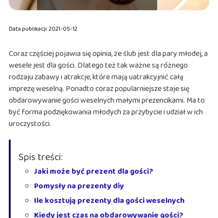
Data publikacji: 2021-05-12
Coraz częściej pojawia się opinia, że ślub jest dla pary młodej, a
wesele jest dla gości. Dlatego też tak ważne są różnego
rodzaju zabawy i atrakcje, które mają uatrakcyjnić całą
imprezę weselną. Ponadto coraz popularniejsze staje się
obdarowywanie gości weselnych małymi prezencikami. Ma to
być forma podziękowania młodych za przybycie i udział w ich
uroczystości.
Spis treści:
Jaki może być prezent dla gości?
Pomysły na prezenty diy
Ile kosztują prezenty dla gości weselnych
Kiedy jest czas na obdarowywanie gości?