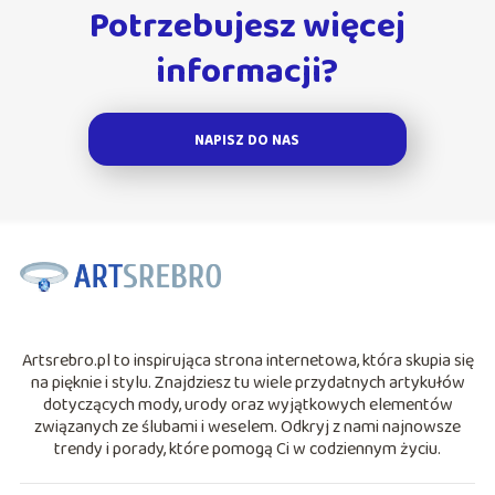
Potrzebujesz więcej
informacji?
NAPISZ DO NAS
Artsrebro.pl to inspirująca strona internetowa, która skupia się
na pięknie i stylu. Znajdziesz tu wiele przydatnych artykułów
dotyczących mody, urody oraz wyjątkowych elementów
związanych ze ślubami i weselem. Odkryj z nami najnowsze
trendy i porady, które pomogą Ci w codziennym życiu.