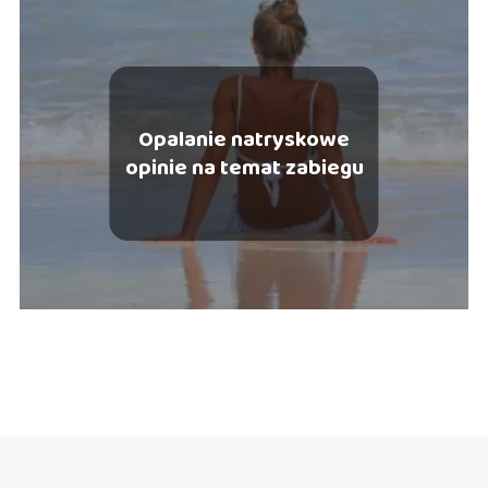
Opalanie natryskowe
opinie na temat zabiegu