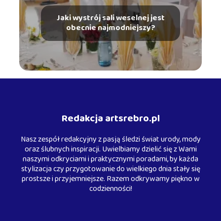
Jaki wystrój sali weselnej jest
obecnie najmodniejszy?
Redakcja artsrebro.pl
Nasz zespół redakcyjny z pasją śledzi świat urody, mody
oraz ślubnych inspiracji. Uwielbiamy dzielić się z Wami
naszymi odkryciami i praktycznymi poradami, by każda
stylizacja czy przygotowanie do wielkiego dnia stały się
prostsze i przyjemniejsze. Razem odkrywamy piękno w
codzienności!