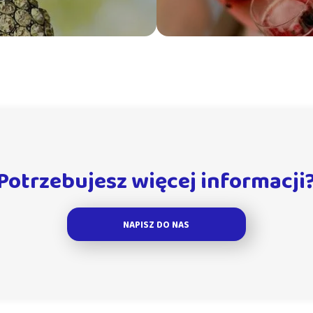
Potrzebujesz więcej informacji
NAPISZ DO NAS