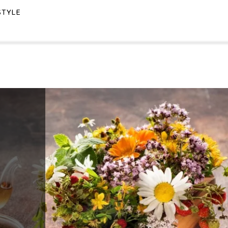
STYLE