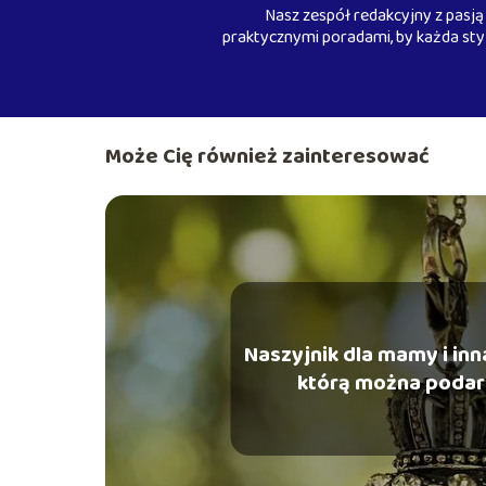
Nasz zespół redakcyjny z pasją 
praktycznymi poradami, by każda sty
Może Cię również zainteresować
Naszyjnik dla mamy i inna
którą można poda