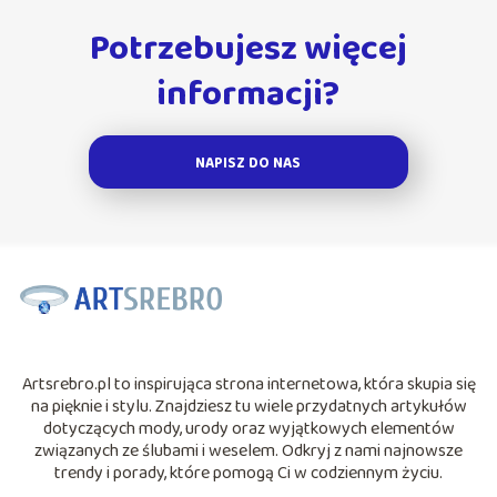
Potrzebujesz więcej
informacji?
NAPISZ DO NAS
Artsrebro.pl to inspirująca strona internetowa, która skupia się
na pięknie i stylu. Znajdziesz tu wiele przydatnych artykułów
dotyczących mody, urody oraz wyjątkowych elementów
związanych ze ślubami i weselem. Odkryj z nami najnowsze
trendy i porady, które pomogą Ci w codziennym życiu.