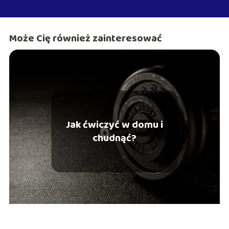
Może Cię również zainteresować
Jak ćwiczyć w domu i
chudnąć?