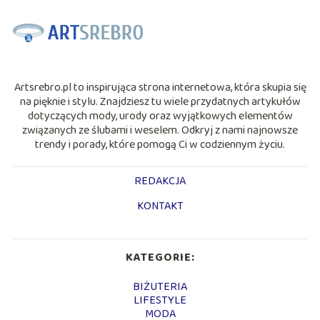
Artsrebro.pl to inspirująca strona internetowa, która skupia się
na pięknie i stylu. Znajdziesz tu wiele przydatnych artykułów
dotyczących mody, urody oraz wyjątkowych elementów
związanych ze ślubami i weselem. Odkryj z nami najnowsze
trendy i porady, które pomogą Ci w codziennym życiu.
REDAKCJA
KONTAKT
KATEGORIE:
BIŻUTERIA
LIFESTYLE
MODA