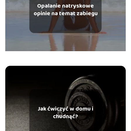
Opalanie natryskowe
opinie na temat zabiegu
Jak ćwiczyć w domu i
chudnąć?