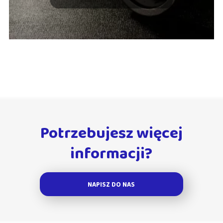
Potrzebujesz więcej
informacji?
NAPISZ DO NAS