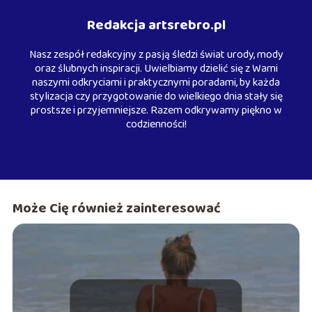
Redakcja artsrebro.pl
Nasz zespół redakcyjny z pasją śledzi świat urody, mody
oraz ślubnych inspiracji. Uwielbiamy dzielić się z Wami
naszymi odkryciami i praktycznymi poradami, by każda
stylizacja czy przygotowanie do wielkiego dnia stały się
prostsze i przyjemniejsze. Razem odkrywamy piękno w
codzienności!
Może Cię również zainteresować