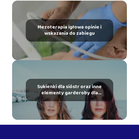
Mezoterapia igłowa opinie i
wskazania do zabiegu
Sukienki dla sióstr oraz inne
elementy garderoby dla
rodzeństwa