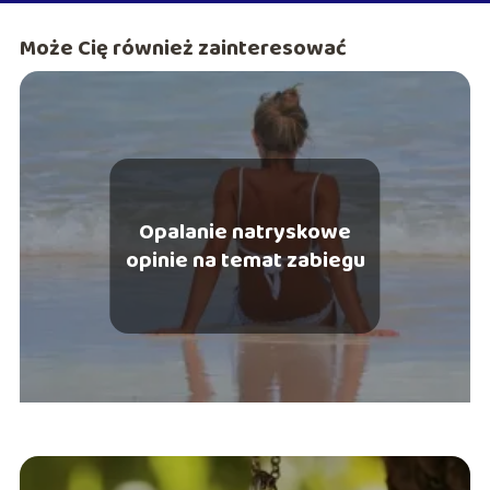
Może Cię również zainteresować
Opalanie natryskowe
opinie na temat zabiegu