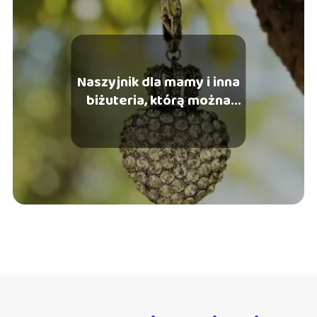
Naszyjnik dla mamy i inna
biżuteria, którą można
podarować