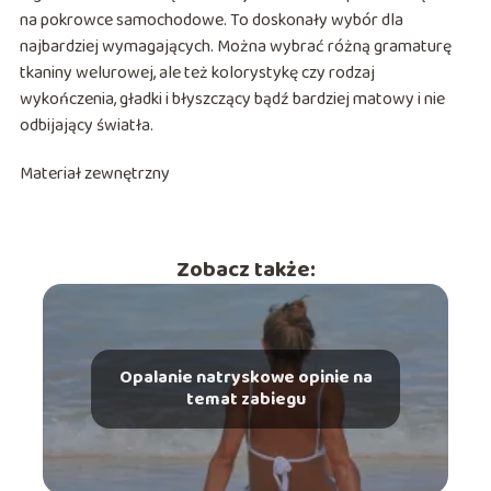
na pokrowce samochodowe. To doskonały wybór dla
najbardziej wymagających. Można wybrać różną gramaturę
tkaniny welurowej, ale też kolorystykę czy rodzaj
wykończenia, gładki i błyszczący bądź bardziej matowy i nie
odbijający światła.
Materiał zewnętrzny
Zobacz także:
Opalanie natryskowe opinie na
temat zabiegu