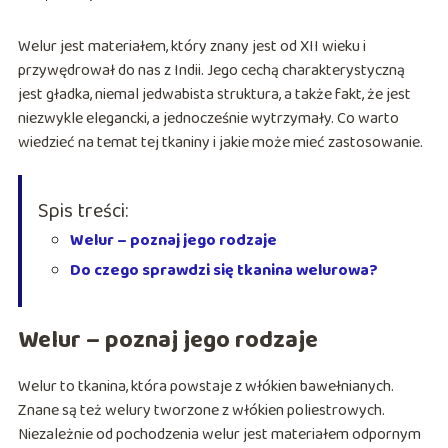
Welur jest materiałem, który znany jest od XII wieku i
przywędrował do nas z Indii. Jego cechą charakterystyczną
jest gładka, niemal jedwabista struktura, a także fakt, że jest
niezwykle elegancki, a jednocześnie wytrzymały. Co warto
wiedzieć na temat tej tkaniny i jakie może mieć zastosowanie.
Spis treści:
Welur – poznaj jego rodzaje
Do czego sprawdzi się tkanina welurowa?
Welur – poznaj jego rodzaje
Welur to tkanina, która powstaje z włókien bawełnianych.
Znane są też welury tworzone z włókien poliestrowych.
Niezależnie od pochodzenia welur jest materiałem odpornym