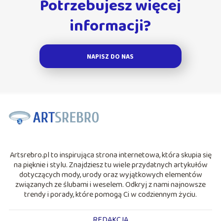
Potrzebujesz więcej
informacji?
NAPISZ DO NAS
Artsrebro.pl to inspirująca strona internetowa, która skupia się
na pięknie i stylu. Znajdziesz tu wiele przydatnych artykułów
dotyczących mody, urody oraz wyjątkowych elementów
związanych ze ślubami i weselem. Odkryj z nami najnowsze
trendy i porady, które pomogą Ci w codziennym życiu.
REDAKCJA