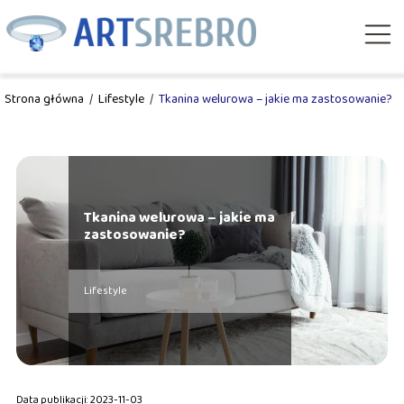
Strona główna
/
Lifestyle
/
Tkanina welurowa – jakie ma zastosowanie?
Tkanina welurowa – jakie ma
zastosowanie?
Lifestyle
Data publikacji: 2023-11-03